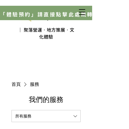
「體驗預約」請直接點擊此處跳轉網頁！
｜ 聚落營運‧地方策展‧文
化體驗
首頁
服務
我們的服務
所有服務