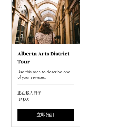
Alberta Arts District
Tour
Use this area to describe one
of your services.
正在載入日子......
65
US$65
美
元
立即預訂