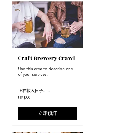
Craft Brewery Crawl
Use this area to describe one
of your services.
正在載入日子......
65
US$65
美
元
立即預訂