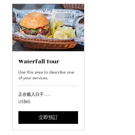
Waterfall Tour
Use this area to describe one
of your services.
正在載入日子......
65
US$65
美
元
立即預訂