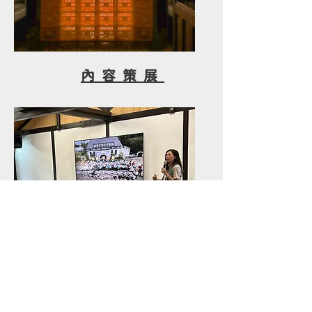
內容策展
知識服務